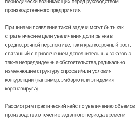
периодически возникающих перед руководством
производственного предприятия.
Причинами появления такой задачи могут быть как
стратегические цели увеличения доли рынка в
среднесрочной перспективе, так и краткосрочный рост,
связанный с привлечением дополнительных заказов, а
также непредвиденные обстоятельства, радикально
изменяющие структуру спроса и/или условия
конкуренции (например, эмбарго или эпидемия
коронавируса).
Рассмотрим практический кейс по увеличению объемов
производства в течение заданного периода времени.